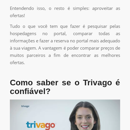
Entendendo isso, o resto é simples: aproveitar as
ofertas!
Tudo o que você tem que fazer é pesquisar pelas
hospedagens no portal, comparar todas as
informações e fazer a reserva no portal mais adequado
à sua viagem. A vantagem é poder comparar preços de
muitos parceiros a fim de encontrar as melhores
ofertas.
Como saber se o Trivago é
confiável?