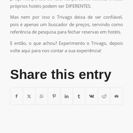
próprios hotéis podem ser DIFERENTES.
Mas nem por isso o Trivago deixa de ser confiável,
pois é apenas um buscador de preços, servindo como
referência de pesquisa para fechar reservas em hotéis.
E então, o que achou? Experimento o Trivago, depois
volte aqui para nos contar a sua experiência!
Share this entry