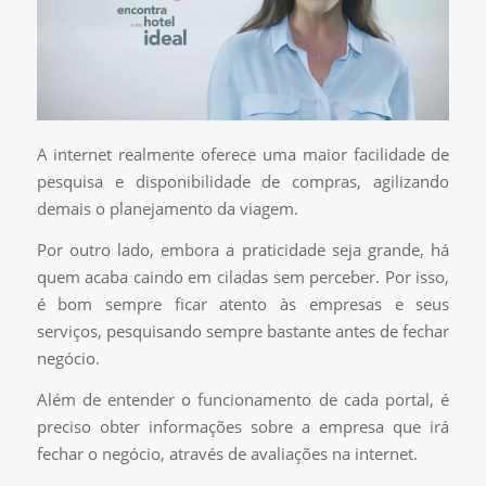
A internet realmente oferece uma maior facilidade de
pesquisa e disponibilidade de compras, agilizando
demais o planejamento da viagem.
Por outro lado, embora a praticidade seja grande, há
quem acaba caindo em ciladas sem perceber. Por isso,
é bom sempre ficar atento às empresas e seus
serviços, pesquisando sempre bastante antes de fechar
negócio.
Além de entender o funcionamento de cada portal, é
preciso obter informações sobre a empresa que irá
fechar o negócio, através de avaliações na internet.