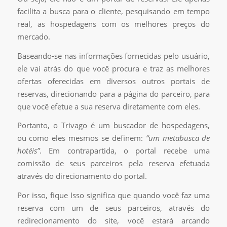
facilita a busca para o cliente, pesquisando em tempo
real, as hospedagens com os melhores preços do
mercado.
Baseando-se nas informações fornecidas pelo usuário,
ele vai atrás do que você procura e traz as melhores
ofertas oferecidas em diversos outros portais de
reservas, direcionando para a página do parceiro, para
que você efetue a sua reserva diretamente com eles.
Portanto, o Trivago é um buscador de hospedagens,
ou como eles mesmos se definem:
“um metabusca de
hotéis”
. Em contrapartida, o portal recebe uma
comissão de seus parceiros pela reserva efetuada
através do direcionamento do portal.
Por isso, fique Isso significa que quando você faz uma
reserva com um de seus parceiros, através do
redirecionamento do site, você estará arcando