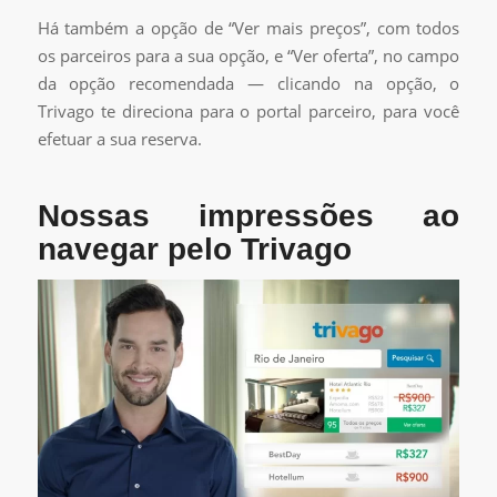
Há também a opção de “Ver mais preços”, com todos
os parceiros para a sua opção, e “Ver oferta”, no campo
da opção recomendada — clicando na opção, o
Trivago te direciona para o portal parceiro, para você
efetuar a sua reserva.
Nossas impressões ao
navegar pelo Trivago