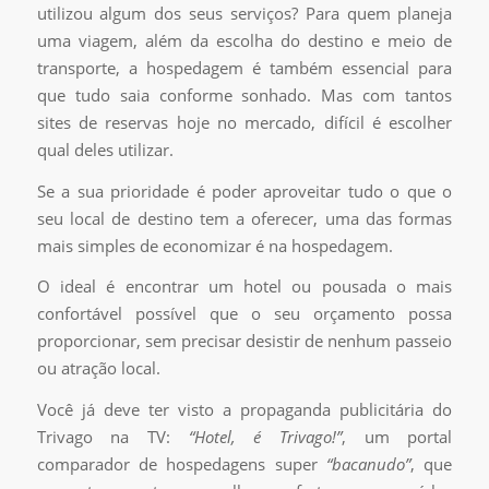
utilizou algum dos seus serviços? Para quem planeja
uma viagem, além da escolha do destino e meio de
transporte, a hospedagem é também essencial para
que tudo saia conforme sonhado. Mas com tantos
sites de reservas hoje no mercado, difícil é escolher
qual deles utilizar.
Se a sua prioridade é poder aproveitar tudo o que o
seu local de destino tem a oferecer, uma das formas
mais simples de economizar é na hospedagem.
O ideal é encontrar um hotel ou pousada o mais
confortável possível que o seu orçamento possa
proporcionar, sem precisar desistir de nenhum passeio
ou atração local.
Você já deve ter visto a propaganda publicitária do
Trivago na TV:
“Hotel, é Trivago!”
, um portal
comparador de hospedagens super
“bacanudo”
, que