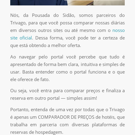
Nós, da Pousada do Sidão, somos parceiros do
Trivago, para que você possa comparar nossas diárias
em diversos outros sites ou até mesmo com o
nosso
site oficial
. Dessa forma, você pode ter a certeza de
que está obtendo a melhor oferta.
Ao navegar pelo portal você percebe que tudo é
apresentado de forma bem clara, intuitiva e simples de
usar. Basta entender como o portal funciona e o que
ele oferece de fato.
Ou seja, você entra para comparar preços e finaliza a
reserva em outro portal — simples assim!
Portanto, entenda de uma vez por todas que o Trivago
é apenas um COMPARADOR DE PREÇOS de hotéis, que
trabalha em parceria com diversas plataformas de
reservas de hospedagem.