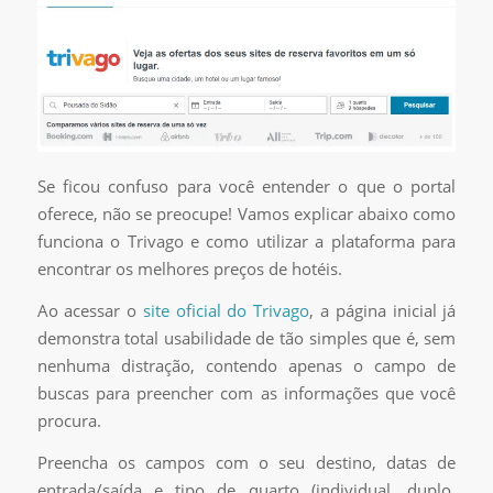
Se ficou confuso para você entender o que o portal
oferece, não se preocupe! Vamos explicar abaixo como
funciona o Trivago e como utilizar a plataforma para
encontrar os melhores preços de hotéis.
Ao acessar o
site oficial do Trivago
, a página inicial já
demonstra total usabilidade de tão simples que é, sem
nenhuma distração, contendo apenas o campo de
buscas para preencher com as informações que você
procura.
Preencha os campos com o seu destino, datas de
entrada/saída e tipo de quarto (individual, duplo,