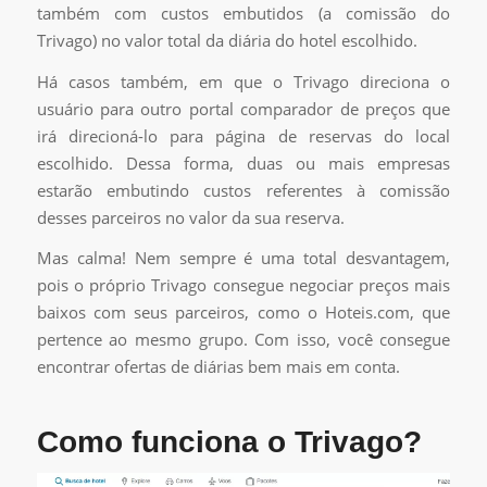
também com custos embutidos (a comissão do
Trivago) no valor total da diária do hotel escolhido.
Há casos também, em que o Trivago direciona o
usuário para outro portal comparador de preços que
irá direcioná-lo para página de reservas do local
escolhido. Dessa forma, duas ou mais empresas
estarão embutindo custos referentes à comissão
desses parceiros no valor da sua reserva.
Mas calma! Nem sempre é uma total desvantagem,
pois o próprio Trivago consegue negociar preços mais
baixos com seus parceiros, como o Hoteis.com, que
pertence ao mesmo grupo. Com isso, você consegue
encontrar ofertas de diárias bem mais em conta.
Como funciona o Trivago?