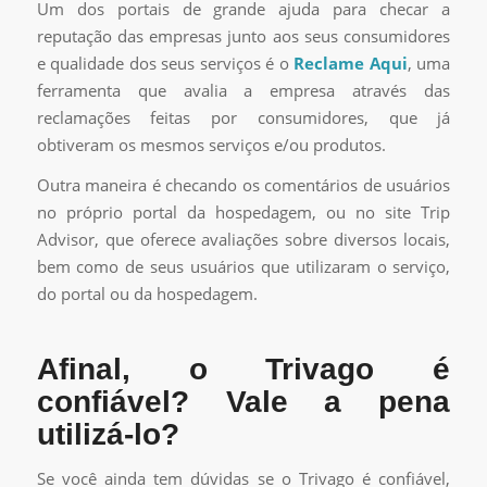
Um dos portais de grande ajuda para checar a
reputação das empresas junto aos seus consumidores
e qualidade dos seus serviços é o
Reclame Aqui
, uma
ferramenta que avalia a empresa através das
reclamações feitas por consumidores, que já
obtiveram os mesmos serviços e/ou produtos.
Outra maneira é checando os comentários de usuários
no próprio portal da hospedagem, ou no site Trip
Advisor, que oferece avaliações sobre diversos locais,
bem como de seus usuários que utilizaram o serviço,
do portal ou da hospedagem.
Afinal, o Trivago é
confiável? Vale a pena
utilizá-lo?
Se você ainda tem dúvidas se o Trivago é confiável,