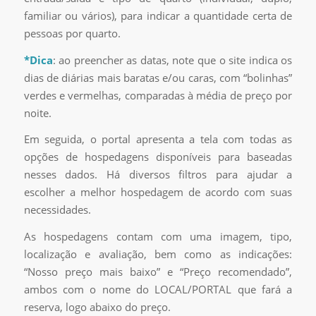
familiar ou vários), para indicar a quantidade certa de
pessoas por quarto.
*Dica
: ao preencher as datas, note que o site indica os
dias de diárias mais baratas e/ou caras, com “bolinhas”
verdes e vermelhas, comparadas à média de preço por
noite.
Em seguida, o portal apresenta a tela com todas as
opções de hospedagens disponíveis para baseadas
nesses dados. Há diversos filtros para ajudar a
escolher a melhor hospedagem de acordo com suas
necessidades.
As hospedagens contam com uma imagem, tipo,
localização e avaliação, bem como as indicações:
“Nosso preço mais baixo” e “Preço recomendado”,
ambos com o nome do LOCAL/PORTAL que fará a
reserva, logo abaixo do preço.