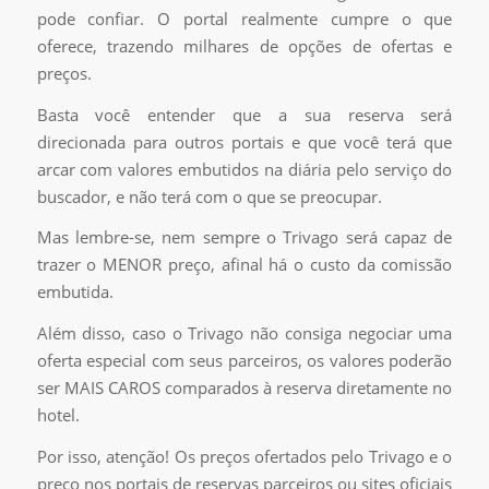
pode confiar. O portal realmente cumpre o que
oferece, trazendo milhares de opções de ofertas e
preços.
Basta você entender que a sua reserva será
direcionada para outros portais e que você terá que
arcar com valores embutidos na diária pelo serviço do
buscador, e não terá com o que se preocupar.
Mas lembre-se, nem sempre o Trivago será capaz de
trazer o MENOR preço, afinal há o custo da comissão
embutida.
Além disso, caso o Trivago não consiga negociar uma
oferta especial com seus parceiros, os valores poderão
ser MAIS CAROS comparados à reserva diretamente no
hotel.
Por isso, atenção! Os preços ofertados pelo Trivago e o
preço nos portais de reservas parceiros ou sites oficiais