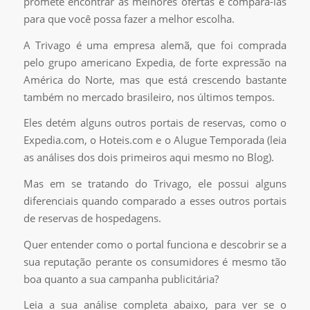
promete encontrar as melhores ofertas e compará-las
para que você possa fazer a melhor escolha.
A Trivago é uma empresa alemã, que foi comprada
pelo grupo americano Expedia, de forte expressão na
América do Norte, mas que está crescendo bastante
também no mercado brasileiro, nos últimos tempos.
Eles detém alguns outros portais de reservas, como o
Expedia.com, o Hoteis.com e o Alugue Temporada (leia
as análises dos dois primeiros aqui mesmo no Blog).
Mas em se tratando do Trivago, ele possui alguns
diferenciais quando comparado a esses outros portais
de reservas de hospedagens.
Quer entender como o portal funciona e descobrir se a
sua reputação perante os consumidores é mesmo tão
boa quanto a sua campanha publicitária?
Leia a sua análise completa abaixo, para ver se o