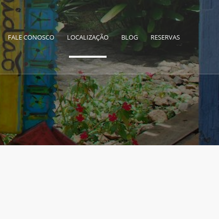
FALE CONOSCO
LOCALIZAÇÃO
BLOG
RESERVAS