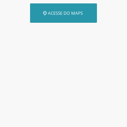
ACESSE DO MAPS